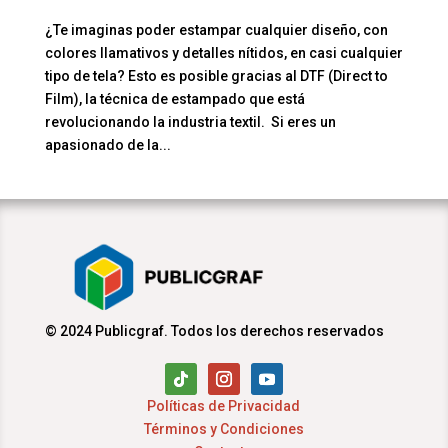
¿Te imaginas poder estampar cualquier diseño, con
colores llamativos y detalles nítidos, en casi cualquier
tipo de tela? Esto es posible gracias al DTF (Direct to
Film), la técnica de estampado que está
revolucionando la industria textil. Si eres un
apasionado de la...
© 2024 Publicgraf. Todos los derechos reservados
Políticas de Privacidad
Términos y Condiciones