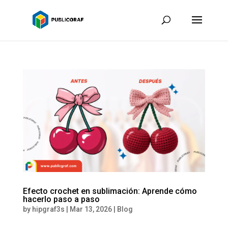
Efecto crochet en sublimación: Aprende cómo
hacerlo paso a paso
by
hipgraf3s
|
Mar 13, 2026
|
Blog