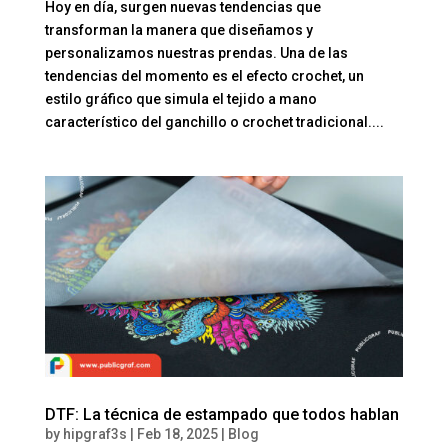
Hoy en día, surgen nuevas tendencias que
transforman la manera que diseñamos y
personalizamos nuestras prendas. Una de las
tendencias del momento es el efecto crochet, un
estilo gráfico que simula el tejido a mano
característico del ganchillo o crochet tradicional....
DTF: La técnica de estampado que todos hablan
by
hipgraf3s
|
Feb 18, 2025
|
Blog