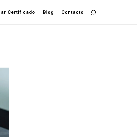
dar Certificado
Blog
Contacto