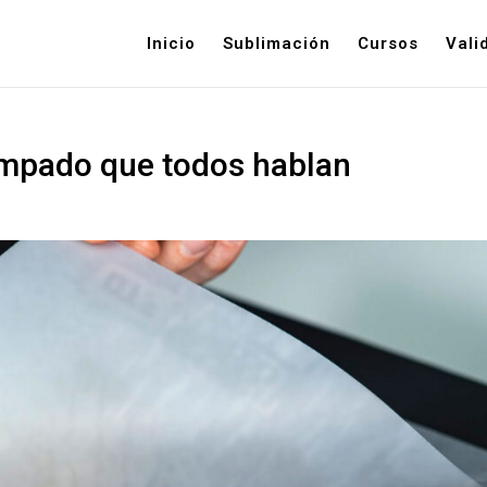
Inicio
Sublimación
Cursos
Vali
ampado que todos hablan