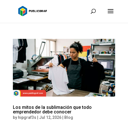
Los mitos de la sublimación que todo
emprendedor debe conocer
by
hipgraf3s
|
Jul 12, 2026
|
Blog