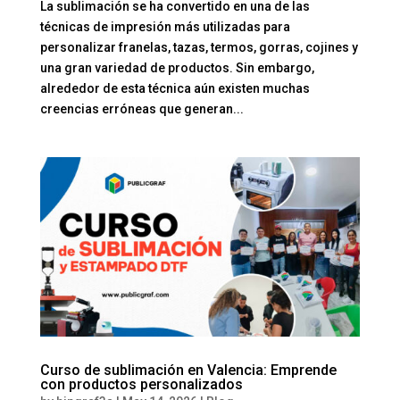
La sublimación se ha convertido en una de las
técnicas de impresión más utilizadas para
personalizar franelas, tazas, termos, gorras, cojines y
una gran variedad de productos. Sin embargo,
alrededor de esta técnica aún existen muchas
creencias erróneas que generan...
Curso de sublimación en Valencia: Emprende
con productos personalizados