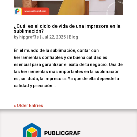
¿Cuál es el ciclo de vida de una impresora en la
sublimación?
by
hipgraf3s
|
Jul 22, 2025
|
Blog
En el mundo de la sublimación, contar con
herramientas confiables y de buena calidad es
esencial para garantizar el éxito de tu negocio. Una de
las herramientas más importantes en la sublimación
es, sin duda, la impresora. Ya que de ella depende la
calidad y precisión...
« Older Entries