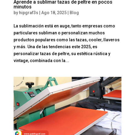
Aprende a sublimar tazas de peltre en pocos
minutos
by
hipgraf3s
|
Ago 18, 2025
|
Blog
La sublimación está en auge, tanto empresas como
particulares subliman o personalizan muchos
productos populares como las tazas, cooler, llaveros
y más. Una de las tendencias este 2025, es
personalizar tazas de peltre, su estética rústica y
vintage, combinada con la...