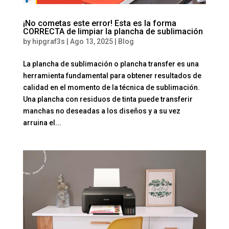
¡No cometas este error! Esta es la forma
CORRECTA de limpiar la plancha de sublimación
by
hipgraf3s
|
Ago 13, 2025
|
Blog
La plancha de sublimación o plancha transfer es una
herramienta fundamental para obtener resultados de
calidad en el momento de la técnica de sublimación.
Una plancha con residuos de tinta puede transferir
manchas no deseadas a los diseños y a su vez
arruina el...