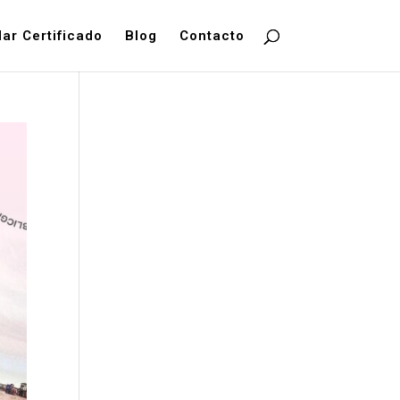
dar Certificado
Blog
Contacto