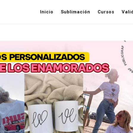
Inicio
Sublimación
Cursos
Vali