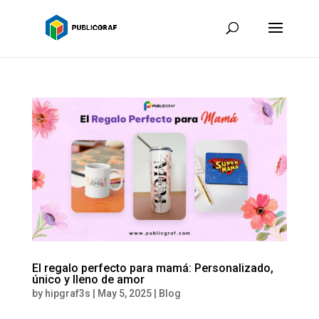
El regalo perfecto para mamá: Personalizado,
único y lleno de amor
by
hipgraf3s
|
May 5, 2025
|
Blog