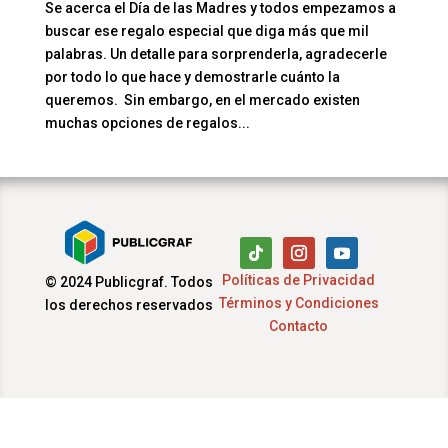
Se acerca el Día de las Madres y todos empezamos a
buscar ese regalo especial que diga más que mil
palabras. Un detalle para sorprenderla, agradecerle
por todo lo que hace y demostrarle cuánto la
queremos. Sin embargo, en el mercado existen
muchas opciones de regalos...
Políticas de Privacidad
© 2024 Publicgraf. Todos
Términos y Condiciones
los derechos reservados
Contacto