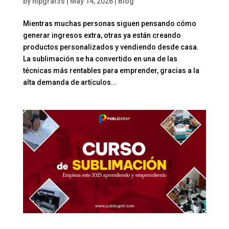
by
hipgraf3s
|
May 14, 2026
|
Blog
Mientras muchas personas siguen pensando cómo
generar ingresos extra, otras ya están creando
productos personalizados y vendiendo desde casa.
La sublimación se ha convertido en una de las
técnicas más rentables para emprender, gracias a la
alta demanda de artículos...