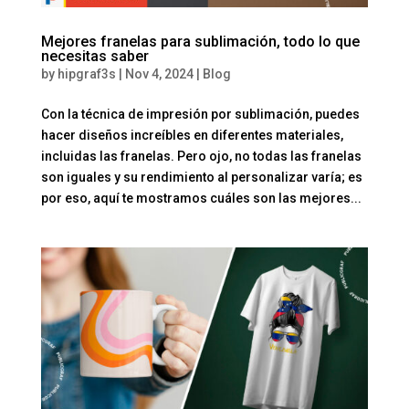
Mejores franelas para sublimación, todo lo que
necesitas saber
by
hipgraf3s
|
Nov 4, 2024
|
Blog
Con la técnica de impresión por sublimación, puedes
hacer diseños increíbles en diferentes materiales,
incluidas las franelas. Pero ojo, no todas las franelas
son iguales y su rendimiento al personalizar varía; es
por eso, aquí te mostramos cuáles son las mejores...