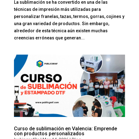
La sublimación se ha convertido en una de las
técnicas de impresión más utilizadas para
personalizar franelas, tazas, termos, gorras, cojines y
una gran variedad de productos. Sin embargo,
alrededor de esta técnica aún existen muchas
creencias erróneas que generan...
Curso de sublimación en Valencia: Emprende
con productos personalizados