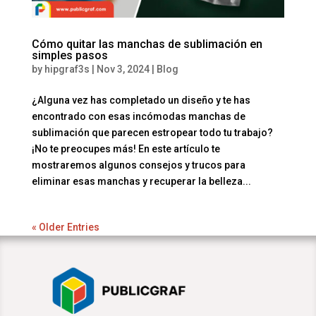
Cómo quitar las manchas de sublimación en
simples pasos
by
hipgraf3s
|
Nov 3, 2024
|
Blog
¿Alguna vez has completado un diseño y te has
encontrado con esas incómodas manchas de
sublimación que parecen estropear todo tu trabajo?
¡No te preocupes más! En este artículo te
mostraremos algunos consejos y trucos para
eliminar esas manchas y recuperar la belleza...
« Older Entries