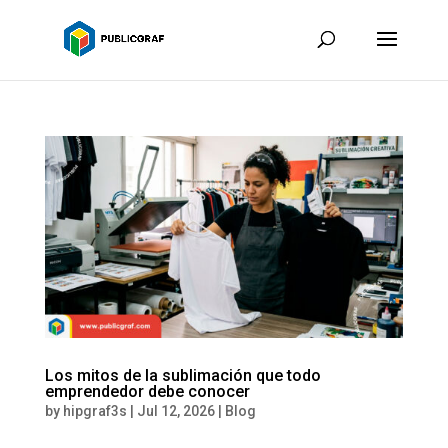
Los mitos de la sublimación que todo
emprendedor debe conocer
by
hipgraf3s
|
Jul 12, 2026
|
Blog