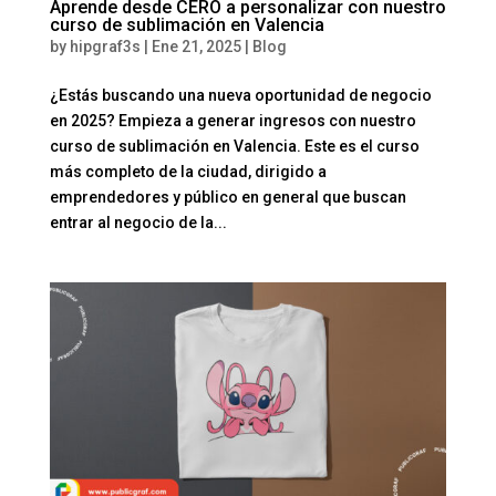
Aprende desde CERO a personalizar con nuestro
curso de sublimación en Valencia
by
hipgraf3s
|
Ene 21, 2025
|
Blog
¿Estás buscando una nueva oportunidad de negocio
en 2025? Empieza a generar ingresos con nuestro
curso de sublimación en Valencia. Este es el curso
más completo de la ciudad, dirigido a
emprendedores y público en general que buscan
entrar al negocio de la...