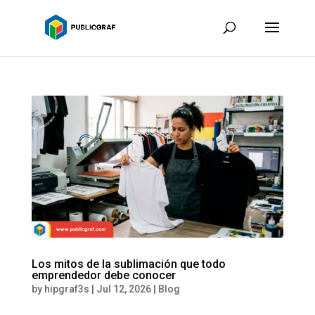
Los mitos de la sublimación que todo
emprendedor debe conocer
by
hipgraf3s
|
Jul 12, 2026
|
Blog