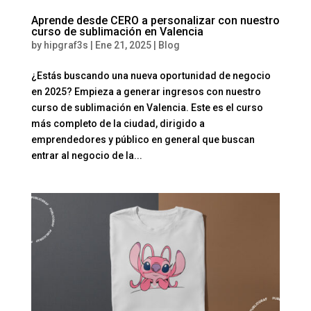
Aprende desde CERO a personalizar con nuestro
curso de sublimación en Valencia
by
hipgraf3s
|
Ene 21, 2025
|
Blog
¿Estás buscando una nueva oportunidad de negocio
en 2025? Empieza a generar ingresos con nuestro
curso de sublimación en Valencia. Este es el curso
más completo de la ciudad, dirigido a
emprendedores y público en general que buscan
entrar al negocio de la...