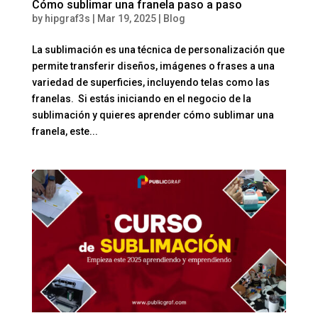
Cómo sublimar una franela paso a paso
by
hipgraf3s
|
Mar 19, 2025
|
Blog
La sublimación es una técnica de personalización que
permite transferir diseños, imágenes o frases a una
variedad de superficies, incluyendo telas como las
franelas. Si estás iniciando en el negocio de la
sublimación y quieres aprender cómo sublimar una
franela, este...