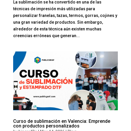
La sublimación se ha convertido en una de las
técnicas de impresión más utilizadas para
personalizar franelas, tazas, termos, gorras, cojines y
una gran variedad de productos. Sin embargo,
alrededor de esta técnica aún existen muchas
creencias erróneas que generan...
Curso de sublimación en Valencia: Emprende
con productos personalizados