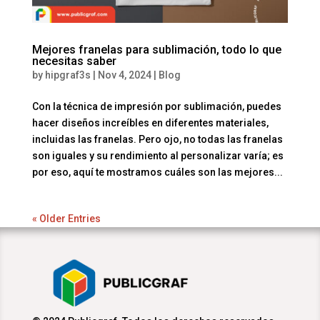
Mejores franelas para sublimación, todo lo que
necesitas saber
by
hipgraf3s
|
Nov 4, 2024
|
Blog
Con la técnica de impresión por sublimación, puedes
hacer diseños increíbles en diferentes materiales,
incluidas las franelas. Pero ojo, no todas las franelas
son iguales y su rendimiento al personalizar varía; es
por eso, aquí te mostramos cuáles son las mejores...
« Older Entries