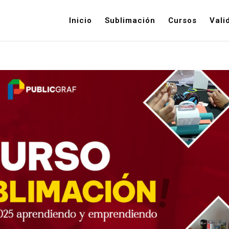
Inicio
Sublimación
Cursos
Vali