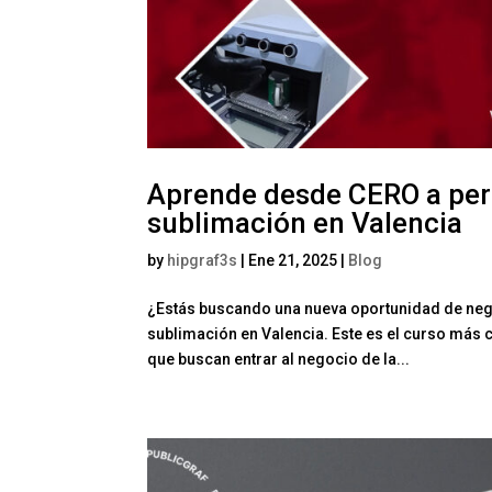
Aprende desde CERO a pers
sublimación en Valencia
by
hipgraf3s
|
Ene 21, 2025
|
Blog
¿Estás buscando una nueva oportunidad de neg
sublimación en Valencia. Este es el curso más 
que buscan entrar al negocio de la...