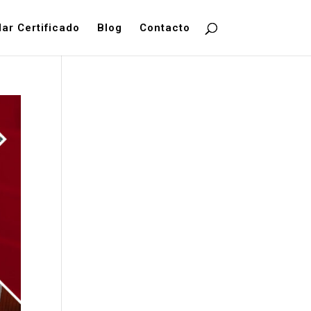
dar Certificado
Blog
Contacto