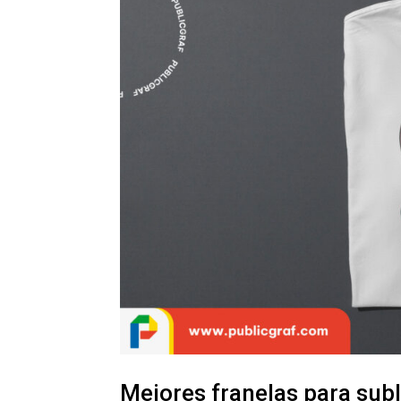
Mejores franelas para subl