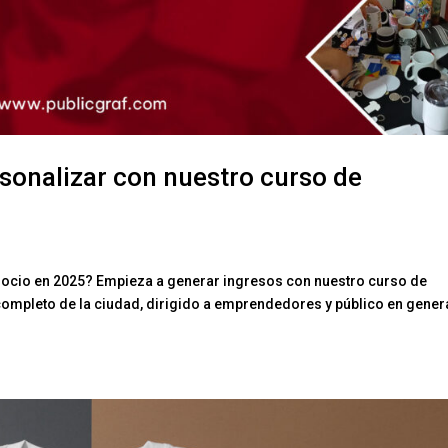
onalizar con nuestro curso de
ocio en 2025? Empieza a generar ingresos con nuestro curso de
completo de la ciudad, dirigido a emprendedores y público en gener